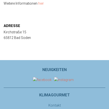
Weitere Informationen
hier
ADRESSE
Kirchstraße 15
65812 Bad Soden
NEUIGKEITEN
KLIMAGOURMET
Kontakt