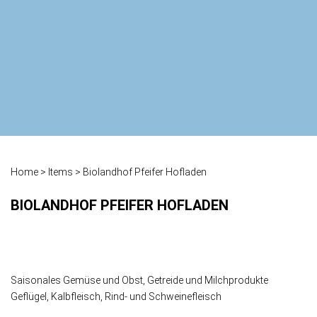
Home
>
Items
>
Biolandhof Pfeifer Hofladen
BIOLANDHOF PFEIFER HOFLADEN
Saisonales Gemüse und Obst, Getreide und Milchprodukte
Geflügel, Kalbfleisch, Rind- und Schweinefleisch