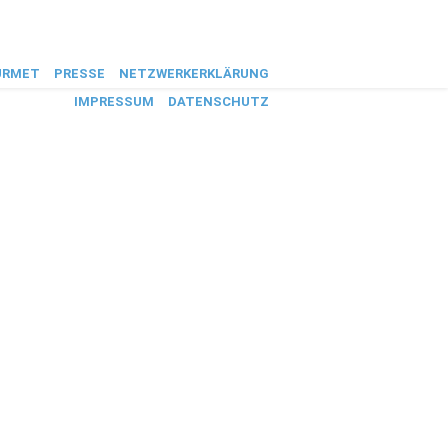
URMET
PRESSE
NETZWERKERKLÄRUNG
IMPRESSUM
DATENSCHUTZ