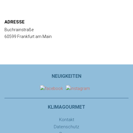
ADRESSE
Buchrainstraße
60599 Frankfurt am Main
NEUIGKEITEN
KLIMAGOURMET
Kontakt
Datenschutz