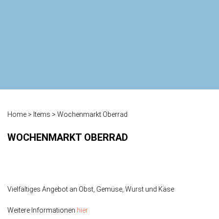
Home
>
Items
>
Wochenmarkt Oberrad
WOCHENMARKT OBERRAD
Vielfältiges Angebot an Obst, Gemüse, Wurst und Käse
Weitere Informationen
hier