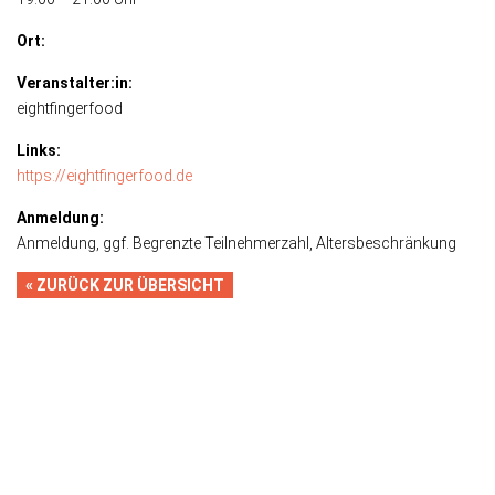
Ort:
Veranstalter:in:
eightfingerfood
Links:
https://eightfingerfood.de
Anmeldung:
Anmeldung, ggf. Begrenzte Teilnehmerzahl, Altersbeschränkung
« ZURÜCK ZUR ÜBERSICHT