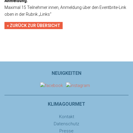
Anmeldung:
Maximal 15 Teilnehmer:innen, Anmeldung über den Eventbrite-Link
oben in der Rubrik „Links“
« ZURÜCK ZUR ÜBERSICHT
NEUIGKEITEN
KLIMAGOURMET
Kontakt
Datenschutz
Presse