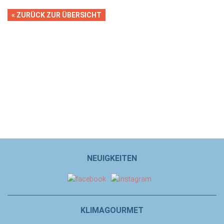
« ZURÜCK ZUR ÜBERSICHT
NEUIGKEITEN
KLIMAGOURMET