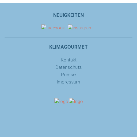
NEUIGKEITEN
KLIMAGOURMET
Kontakt
Datenschutz
Presse
Impressum